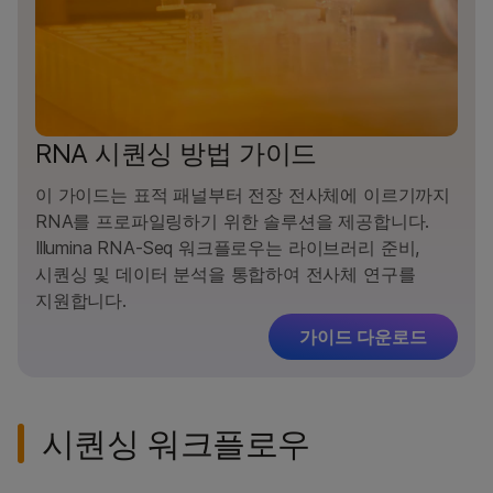
RNA 시퀀싱 방법 가이드
이 가이드는 표적 패널부터 전장 전사체에 이르기까지
RNA를 프로파일링하기 위한 솔루션을 제공합니다.
Illumina RNA-Seq 워크플로우는 라이브러리 준비,
시퀀싱 및 데이터 분석을 통합하여 전사체 연구를
지원합니다.
가이드 다운로드
시퀀싱 워크플로우