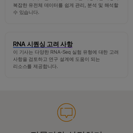
복잡한 유전체 데이터를 쉽게 관리, 분석 및 해석할
수 있습니다.
RNA 시퀀싱 고려 사항
이 기사는 다양한 RNA-Seq 실험 유형에 대한 고려
사항을 검토하고 연구 설계에 도움이 되는
리소스를 제공합니다.