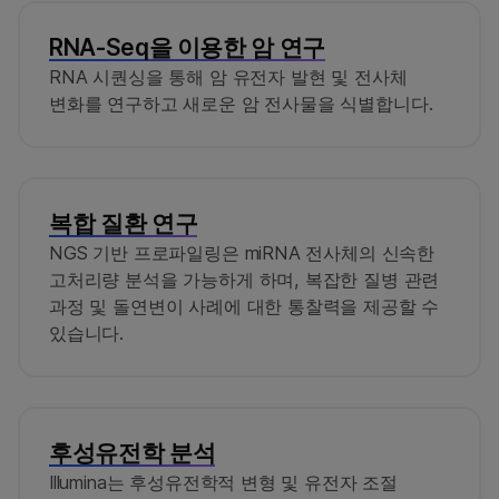
RNA-Seq을 이용한 암 연구
RNA 시퀀싱을 통해 암 유전자 발현 및 전사체
변화를 연구하고 새로운 암 전사물을 식별합니다.
복합 질환 연구
NGS 기반 프로파일링은 miRNA 전사체의 신속한
고처리량 분석을 가능하게 하며, 복잡한 질병 관련
과정 및 돌연변이 사례에 대한 통찰력을 제공할 수
있습니다.
후성유전학 분석
Illumina는 후성유전학적 변형 및 유전자 조절