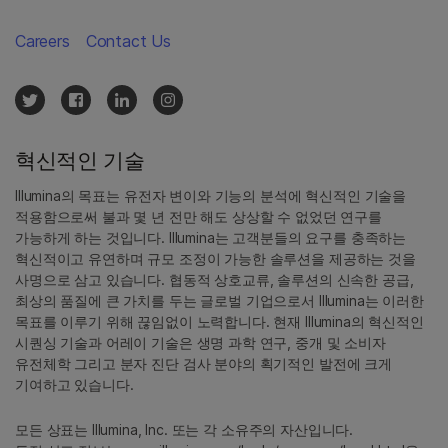
Careers
Contact Us
혁신적인 기술
Illumina의 목표는 유전자 변이와 기능의 분석에 혁신적인 기술을
적용함으로써 불과 몇 년 전만 해도 상상할 수 없었던 연구를
가능하게 하는 것입니다. Illumina는 고객분들의 요구를 충족하는
혁신적이고 유연하며 규모 조정이 가능한 솔루션을 제공하는 것을
사명으로 삼고 있습니다. 협동적 상호교류, 솔루션의 신속한 공급,
최상의 품질에 큰 가치를 두는 글로벌 기업으로서 Illumina는 이러한
목표를 이루기 위해 끊임없이 노력합니다. 현재 Illumina의 혁신적인
시퀀싱 기술과 어레이 기술은 생명 과학 연구, 중개 및 소비자
유전체학 그리고 분자 진단 검사 분야의 획기적인 발전에 크게
기여하고 있습니다.
모든 상표는 Illumina, Inc. 또는 각 소유주의 자산입니다.