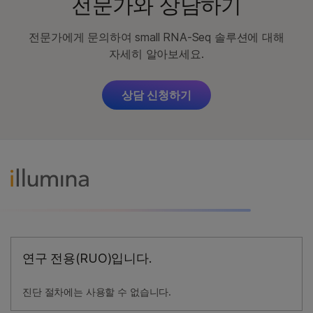
전문가와 상담하기
전문가에게 문의하여 small RNA-Seq 솔루션에 대해
자세히 알아보세요.
상담 신청하기
연구 전용(RUO)입니다.
진단 절차에는 사용할 수 없습니다.