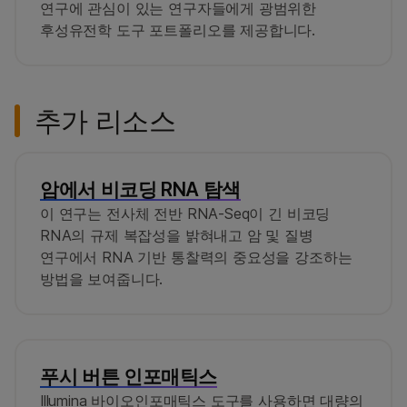
연구에 관심이 있는 연구자들에게 광범위한
후성유전학 도구 포트폴리오를 제공합니다.
추가 리소스
암에서 비코딩 RNA 탐색
이 연구는 전사체 전반 RNA‐Seq이 긴 비코딩
RNA의 규제 복잡성을 밝혀내고 암 및 질병
연구에서 RNA 기반 통찰력의 중요성을 강조하는
방법을 보여줍니다.
푸시 버튼 인포매틱스
Illumina 바이오인포매틱스 도구를 사용하면 대량의