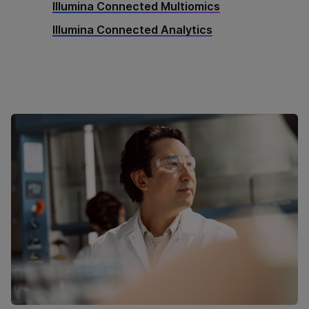
Illumina Connected Multiomics
Illumina Connected Analytics