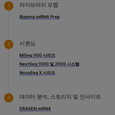
라이브러리 프렙
1
Illumina miRNA Prep
시퀀싱
2
MiSeq i100 시리즈
NextSeq 1000 및 2000 시스템
NovaSeq X 시리즈
데이터 분석, 스토리지 및 인사이트
3
DRAGEN miRNA