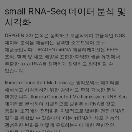
small RNA-Seq 데이터 분석 및
시각화
DRAGEN 2차 분석은 정확하고 포괄적이며 효율적인 NGS
데이터 분석을 제공하는 강력한 소프트웨어 도구
제품군입니다. DRAGEN miRNA 애플리케이션은 FFPE
조직, 혈액 및 세포 배양을 포함한 다양한 샘플 유형에서
추출한 total RNA를 정확하게 정렬하고 정량화할 수
있습니다.
Illumina Connected Multiomics는 멀티오믹스 데이터를
해석하고 시각화하기 위한 강력하고 확장 가능한 분석
환경입니다. Illumina Connected Multiomics는 miRNA-Seq
데이터를 분석하여 차별적으로 발현된 miRNA를 찾고
동일한 조직에서 정량화된 차별적으로 발현된 전령 RNA와
결과를 통합할 수 있습니다. 이는 miRNA가 세포 기능의
광범위한 변화를 어떻게 유도하는지에 대한 전반적인