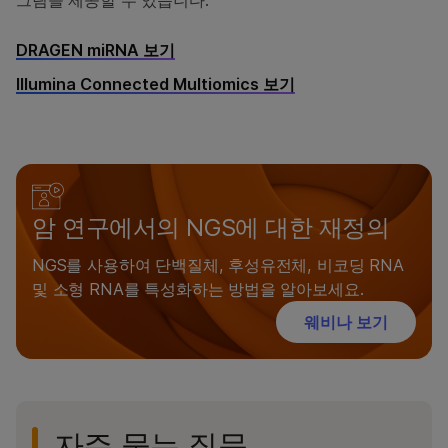
그림을 제공할 수 있습니다.
DRAGEN miRNA 보기
Illumina Connected Multiomics 보기
암 연구에서의 NGS에 대한 재정의
NGS를 사용하여 단백질체, 후성유전체, 비코딩 RNA
및 소형 RNA를 특성화하는 방법을 알아보세요.
웨비나 보기
자주 묻는 질문