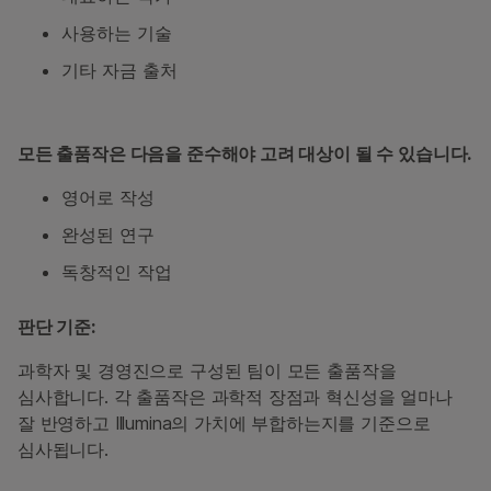
사용하는 기술
기타 자금 출처
모든 출품작은 다음을 준수해야 고려 대상이 될 수 있습니다.
영어로 작성
완성된 연구
독창적인 작업
판단 기준:
과학자 및 경영진으로 구성된 팀이 모든 출품작을
심사합니다. 각 출품작은 과학적 장점과 혁신성을 얼마나
잘 반영하고 Illumina의 가치에 부합하는지를 기준으로
심사됩니다.