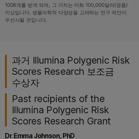
1008개를 받게 되며, 그 가치는 미화 100,000달러(경품)
이상입니다. 생물의학적 다양성을 고려하는 연구 제안이
우선시될 것입니다.
과거 Illumina Polygenic Risk
Scores Research 보조금
수상자
Past recipients of the
Illumina Polygenic Risk
Scores Research Grant
Dr Emma Johnson, PhD