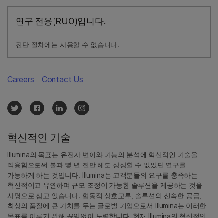
연구 전용(RUO)입니다.
진단 절차에는 사용할 수 없습니다.
Careers
Contact Us
혁신적인 기술
Illumina의 목표는 유전자 변이와 기능의 분석에 혁신적인 기술을
적용함으로써 불과 몇 년 전만 해도 상상할 수 없었던 연구를
가능하게 하는 것입니다. Illumina는 고객분들의 요구를 충족하는
혁신적이고 유연하며 규모 조정이 가능한 솔루션을 제공하는 것을
사명으로 삼고 있습니다. 협동적 상호교류, 솔루션의 신속한 공급,
최상의 품질에 큰 가치를 두는 글로벌 기업으로서 Illumina는 이러한
목표를 이루기 위해 끊임없이 노력합니다. 현재 Illumina의 혁신적인