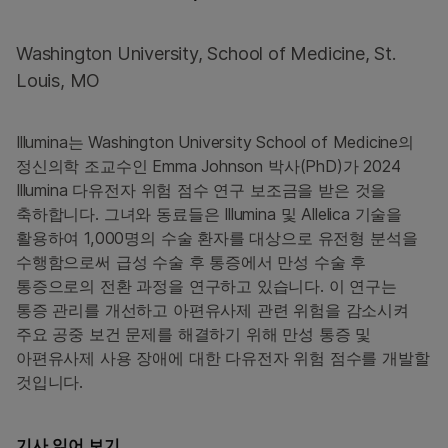
Washington University, School of Medicine, St.
Louis, MO
Illumina는 Washington University School of Medicine의
정신의학 조교수인 Emma Johnson 박사(PhD)가 2024
Illumina 다유전자 위험 점수 연구 보조금을 받은 것을
축하합니다. 그녀와 동료들은 Illumina 및 Allelica 기술을
활용하여 1,000명의 수술 환자를 대상으로 유전형 분석을
수행함으로써 급성 수술 후 통증에서 만성 수술 후
통증으로의 전환 과정을 연구하고 있습니다. 이 연구는
통증 관리를 개선하고 아편유사제 관련 위험을 감소시켜
주요 공중 보건 문제를 해결하기 위해 만성 통증 및
아편유사제 사용 장애에 대한 다유전자 위험 점수를 개발할
것입니다.
기사 읽어 보기