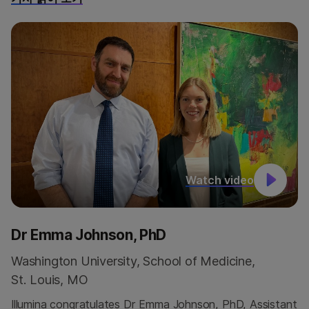
Watch video
Dr Emma Johnson, PhD
Washington University, School of Medicine,
St. Louis, MO
Illumina congratulates Dr Emma Johnson, PhD, Assistant