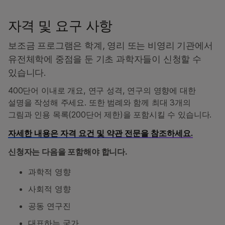
자격 및 요구 사항
보조금 프로그램은 학계, 영리 또는 비영리 기관에서
유전체학에 중점을 둔 기초 과학자들이 신청할 수
있습니다.
400단어 이내로 개요, 연구 성격, 연구의 영향에 대한
설명을 작성해 주세요. 또한 범례와 함께 최대 3개의
그림과 인용 목록(200단어 제한)을 포함시킬 수 있습니다.
자세한 내용은 자격 요건 및 약관 전문을 참조하세요.
신청자는 다음을 포함해야 합니다.
과학적 영향
사회적 영향
공동 연구진
대표하는 국가