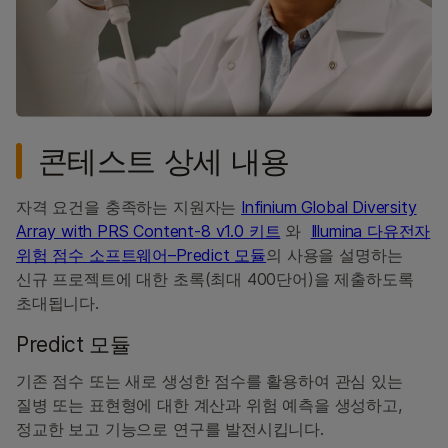
콘테스트 상세 내용
자격 요건을 충족하는 지원자는
Infinium Global Diversity
Array with PRS Content-8 v1.0 키트
와
Illumina 다유전자
위험 점수 소프트웨어–Predict 모듈
의 사용을 설명하는
신규 프로젝트에 대한 초록(최대 400단어)을 제출하도록
초대됩니다.
Predict 모듈
기존 점수 또는 새로 생성한 점수를 활용하여 관심 있는
질병 또는 표현형에 대한 계산과 위험 예측을 생성하고,
정교한 보고 기능으로 연구를 발전시킵니다.