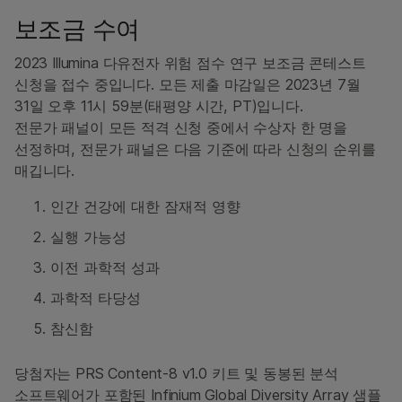
보조금 수여
2023 Illumina 다유전자 위험 점수 연구 보조금 콘테스트
신청을 접수 중입니다. 모든 제출 마감일은 2023년 7월
31일 오후 11시 59분(태평양 시간, PT)입니다.
전문가 패널이 모든 적격 신청 중에서 수상자 한 명을
선정하며, 전문가 패널은 다음 기준에 따라 신청의 순위를
매깁니다.
인간 건강에 대한 잠재적 영향
실행 가능성
이전 과학적 성과
과학적 타당성
참신함
당첨자는 PRS Content-8 v1.0 키트 및 동봉된 분석
소프트웨어가 포함된 Infinium Global Diversity Array 샘플