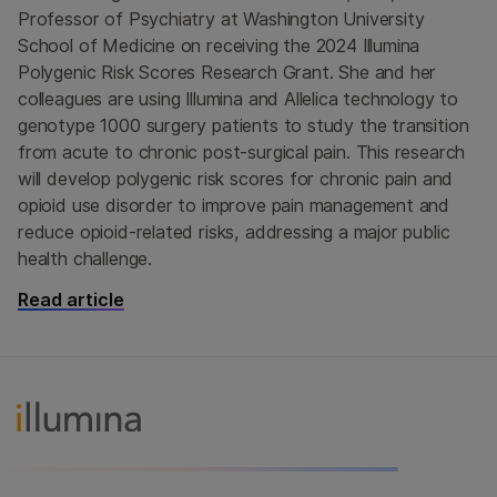
Professor of Psychiatry at Washington University
School of Medicine on receiving the 2024 Illumina
Polygenic Risk Scores Research Grant. She and her
colleagues are using Illumina and Allelica technology to
genotype 1000 surgery patients to study the transition
from acute to chronic post-surgical pain. This research
will develop polygenic risk scores for chronic pain and
opioid use disorder to improve pain management and
reduce opioid-related risks, addressing a major public
health challenge.
Read article