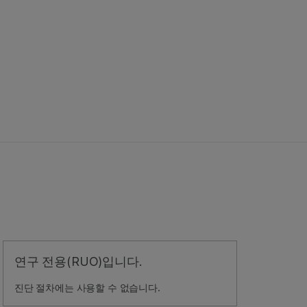
연구 전용(RUO)입니다.
진단 절차에는 사용할 수 없습니다.