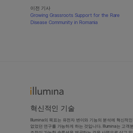
이전 기사
Growing Grassroots Support for the Rare
Disease Community in Romania
혁신적인 기술
Illumina의 목표는 유전자 변이와 기능의 분석에 혁신적
없었던 연구를 가능하게 하는 것입니다. Illumina는 
조정이 가능한 솔루션을 제공하는 것을 사명으로 삼고 있