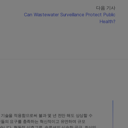
다음 기사
Can Wastewater Surveillance Protect Public
Health?
인 기술을 적용함으로써 불과 몇 년 전만 해도 상상할 수
고객분들의 요구를 충족하는 혁신적이고 유연하며 규모
습니다. 협동적 상호교류, 솔루션의 신속한 공급, 최상의