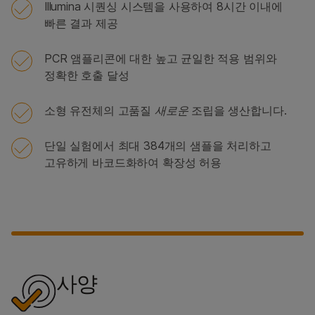
Illumina 시퀀싱 시스템을 사용하여 8시간 이내에
빠른 결과 제공
PCR 앰플리콘에 대한 높고 균일한 적용 범위와
정확한 호출 달성
소형 유전체의 고품질
새로운
조립을 생산합니다.
단일 실험에서 최대 384개의 샘플을 처리하고
고유하게 바코드화하여 확장성 허용
사양