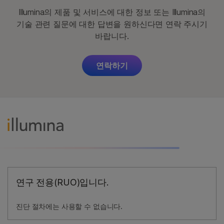
Illumina의 제품 및 서비스에 대한 정보 또는 Illumina의
기술 관련 질문에 대한 답변을 원하신다면 연락 주시기
바랍니다.
연락하기
연구 전용(RUO)입니다.
진단 절차에는 사용할 수 없습니다.