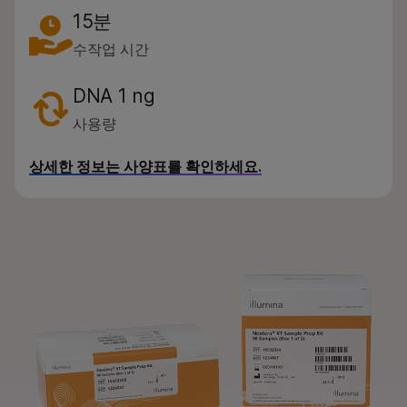
15분
수작업 시간
DNA 1 ng
사용량
상세한 정보는 사양표를 확인하세요.