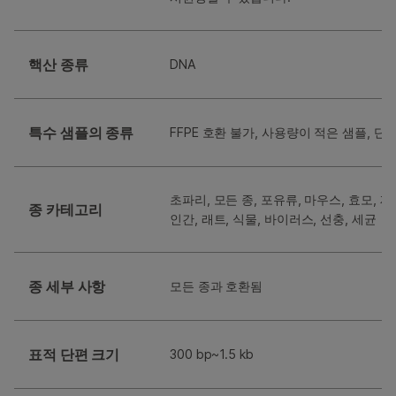
핵산 종류
DNA
특수 샘플의 종류
FFPE 호환 불가, 사용량이 적은 샘플, 단
초파리, 모든 종, 포유류, 마우스, 효모, 
종 카테고리
인간, 래트, 식물, 바이러스, 선충, 세균
종 세부 사항
모든 종과 호환됨
표적 단편 크기
300 bp~1.5 kb