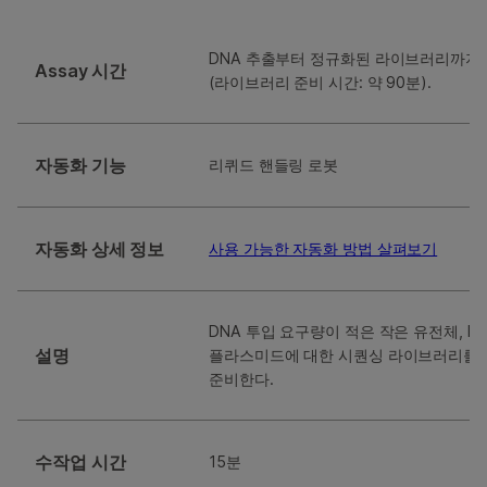
DNA 추출부터 정규화된 라이브러리까지 약
Assay 시간
(라이브러리 준비 시간: 약 90분).
자동화 기능
리퀴드 핸들링 로봇
자동화 상세 정보
사용 가능한 자동화 방법 살펴보기
DNA 투입 요구량이 적은 작은 유전체, P
설명
플라스미드에 대한 시퀀싱 라이브러리를 
준비한다.
수작업 시간
15분