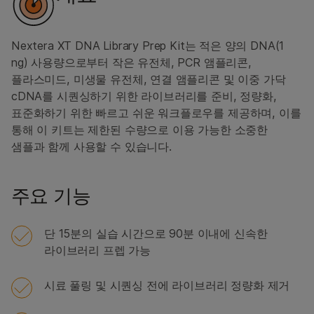
Nextera XT DNA Library Prep Kit는 적은 양의 DNA(1
ng) 사용량으로부터 작은 유전체, PCR 앰플리콘,
플라스미드, 미생물 유전체, 연결 앰플리콘 및 이중 가닥
cDNA를 시퀀싱하기 위한 라이브러리를 준비, 정량화,
표준화하기 위한 빠르고 쉬운 워크플로우를 제공하며, 이를
통해 이 키트는 제한된 수량으로 이용 가능한 소중한
샘플과 함께 사용할 수 있습니다.
주요 기능
단 15분의 실습 시간으로 90분 이내에 신속한
라이브러리 프렙 가능
시료 풀링 및 시퀀싱 전에 라이브러리 정량화 제거