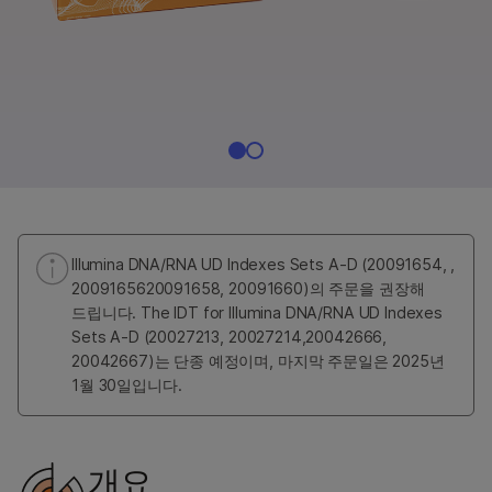
Illumina DNA/RNA UD Indexes Sets A-D (20091654, ,
2009165620091658, 20091660)의 주문을 권장해
드립니다. The IDT for Illumina DNA/RNA UD Indexes
Sets A-D (20027213, 20027214,20042666,
20042667)는 단종 예정이며, 마지막 주문일은 2025년
1월 30일입니다.
개요