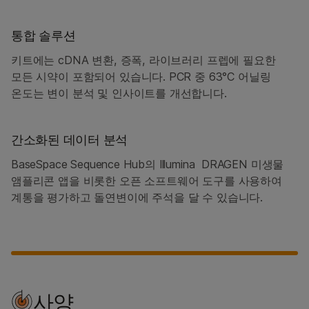
통합 솔루션
키트에는 cDNA 변환, 증폭, 라이브러리 프렙에 필요한
모든 시약이 포함되어 있습니다. PCR 중 63°C 어닐링
온도는 변이 분석 및 인사이트를 개선합니다.
간소화된 데이터 분석
BaseSpace Sequence Hub의 Illumina DRAGEN 미생물
앰플리콘 앱을 비롯한 오픈 소프트웨어 도구를 사용하여
계통을 평가하고 돌연변이에 주석을 달 수 있습니다.
사양