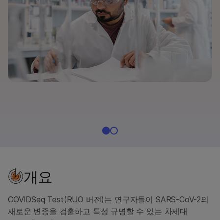
문의 사항
개요
COVIDSeq Test(RUO 버전)는 연구자들이 SARS-CoV-2의
새로운 변종을 검출하고 특성 규명할 수 있는 차세대