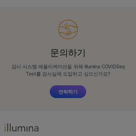
문의하기
감시 시스템 애플리케이션을 위해 Illumina COVIDSeq
Test를 검사실에 도입하고 싶으신가요?
연락하기