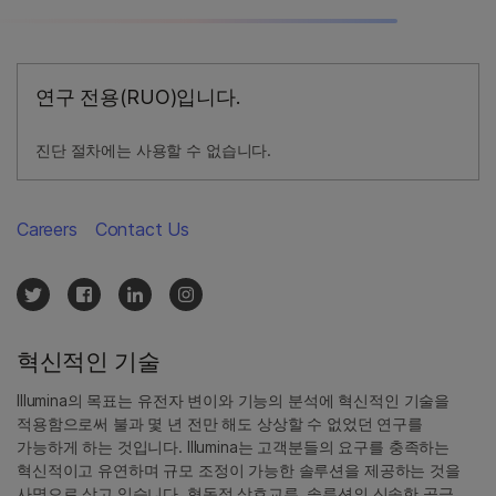
연구 전용(RUO)입니다.
진단 절차에는 사용할 수 없습니다.
Careers
Contact Us
혁신적인 기술
Illumina의 목표는 유전자 변이와 기능의 분석에 혁신적인 기술을
적용함으로써 불과 몇 년 전만 해도 상상할 수 없었던 연구를
가능하게 하는 것입니다. Illumina는 고객분들의 요구를 충족하는
혁신적이고 유연하며 규모 조정이 가능한 솔루션을 제공하는 것을
사명으로 삼고 있습니다. 협동적 상호교류, 솔루션의 신속한 공급,