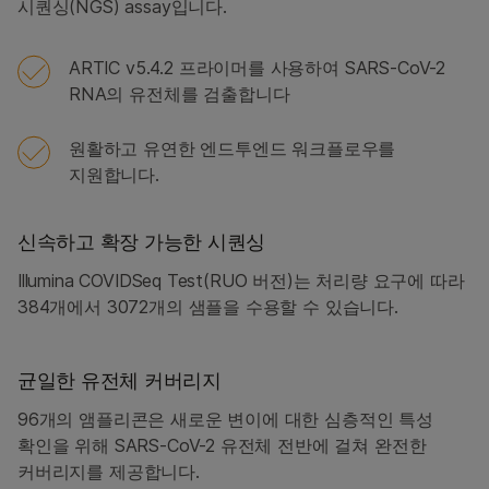
시퀀싱(NGS) assay입니다.
ARTIC v5.4.2 프라이머를 사용하여 SARS-CoV-2
RNA의 유전체를 검출합니다
원활하고 유연한 엔드투엔드 워크플로우를
지원합니다.
신속하고 확장 가능한 시퀀싱
Illumina COVIDSeq Test(RUO 버전)는 처리량 요구에 따라
384개에서 3072개의 샘플을 수용할 수 있습니다.
균일한 유전체 커버리지
96개의 앰플리콘은 새로운 변이에 대한 심층적인 특성
확인을 위해 SARS-CoV-2 유전체 전반에 걸쳐 완전한
커버리지를 제공합니다.