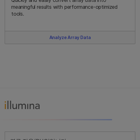
meaningful results with performance-optimized
tools.
Analyze Array Data