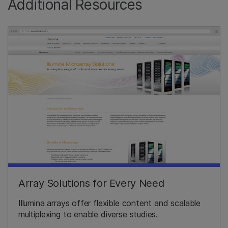
Additional Resources
Array Solutions for Every Need
Illumina arrays offer flexible content and scalable
multiplexing to enable diverse studies.