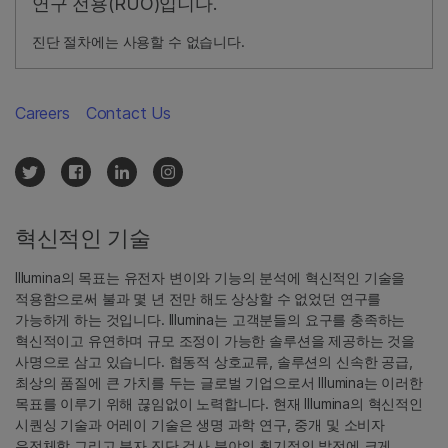
연구 전용(RUO)입니다.
진단 절차에는 사용할 수 없습니다.
Careers
Contact Us
혁신적인 기술
Illumina의 목표는 유전자 변이와 기능의 분석에 혁신적인 기술을
적용함으로써 불과 몇 년 전만 해도 상상할 수 없었던 연구를
가능하게 하는 것입니다. Illumina는 고객분들의 요구를 충족하는
혁신적이고 유연하며 규모 조정이 가능한 솔루션을 제공하는 것을
사명으로 삼고 있습니다. 협동적 상호교류, 솔루션의 신속한 공급,
최상의 품질에 큰 가치를 두는 글로벌 기업으로서 Illumina는 이러한
목표를 이루기 위해 끊임없이 노력합니다. 현재 Illumina의 혁신적인
시퀀싱 기술과 어레이 기술은 생명 과학 연구, 중개 및 소비자
유전체학 그리고 분자 진단 검사 분야의 획기적인 발전에 크게