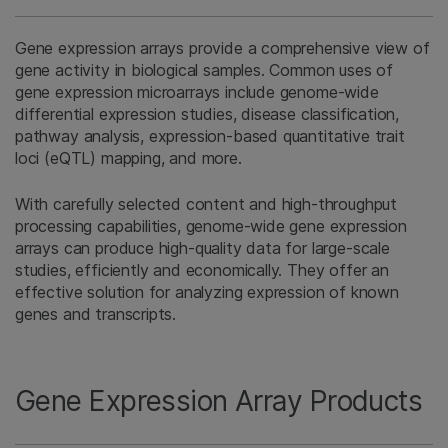
Gene expression arrays provide a comprehensive view of
gene activity in biological samples. Common uses of
gene expression microarrays include genome-wide
differential expression studies, disease classification,
pathway analysis, expression-based quantitative trait
loci (eQTL) mapping, and more.
With carefully selected content and high-throughput
processing capabilities, genome-wide gene expression
arrays can produce high-quality data for large-scale
studies, efficiently and economically. They offer an
effective solution for analyzing expression of known
genes and transcripts.
Gene Expression Array Products