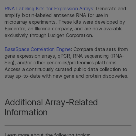
RNA Labeling Kits for Expression Arrays
: Generate and
amplify biotin-labeled antisense RNA for use in
microarray experiments. These kits were developed by
Epicentre, an Illumina company, and are now available
exclusively through Lucigen Corporation.
BaseSpace Correlation Engine
: Compare data sets from
gene expression arrays, qPCR, RNA sequencing (RNA-
Seq), and/or other genomics/proteomics platforms.
Access a continuously curated public data collection to
stay up-to-date with new gene and protein discoveries.
Additional Array-Related
Information
Learn more about the following topics: