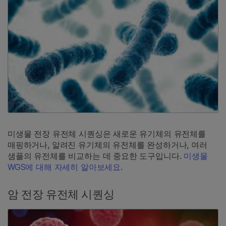
미생물 전장 유전체 시퀀싱은 새로운 유기체의 유전체를
매핑하거나, 알려진 유기체의 유전체를 완성하거나, 여러
샘플의 유전체를 비교하는 데 중요한 도구입니다.
미생물
WGS에 대해 자세히 알아보세요
.
암 전장 유전체 시퀀싱