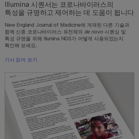
Illumina 시퀀서는 코로나바이러스의
특성을 규명하고 제어하는 데 도움이 됩니다
New England Journal of Medicine에 게재된 다른 기술과
함께 신종 코로나바이러스 유전체의
de novo
시퀀싱 및
특성 규명을 위해 Illumina NGS가 어떻게 사용되었는지
확인해 보세요.
기사 읽어 보기