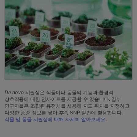
De novo
시퀀싱은 식물이나 동물의 기능과 환경적
상호작용에 대한 인사이트를 제공할 수 있습니다. 일부
연구자들은 조립된 유전체를 사용해 지도 위치를 지정하고
다양한 품종 정보를 쌓아 후속 SNP 발견에 활용합니다.
식물 및 동물 시퀀싱에 대해 자세히 알아보세요
.