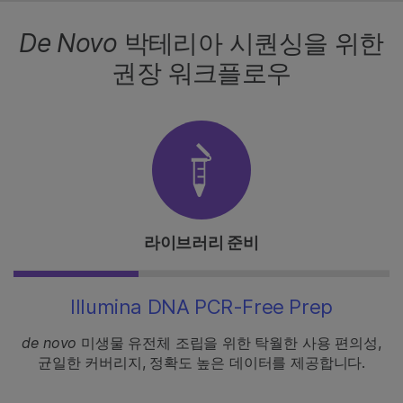
De Novo
박테리아 시퀀싱을 위한
권장 워크플로우
라이브러리 준비
Illumina DNA PCR-Free Prep
de novo
미생물 유전체 조립을 위한 탁월한 사용 편의성,
균일한 커버리지, 정확도 높은 데이터를 제공합니다.