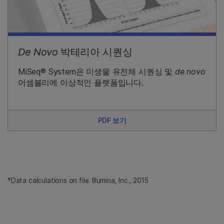
De Novo
박테리아 시퀀싱
MiSeq® System은 미생물 유전체 시퀀싱 및
de novo
어셈블리에 이상적인 플랫폼입니다.
PDF 보기
*Data calculations on file. Illumina, Inc., 2015