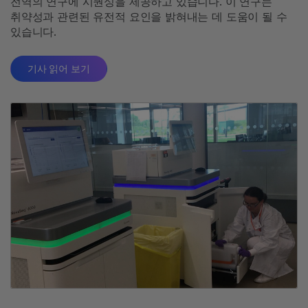
전역의 연구에 시퀀싱을 제공하고 있습니다. 이 연구는
취약성과 관련된 유전적 요인을 밝혀내는 데 도움이 될 수
있습니다.
기사 읽어 보기