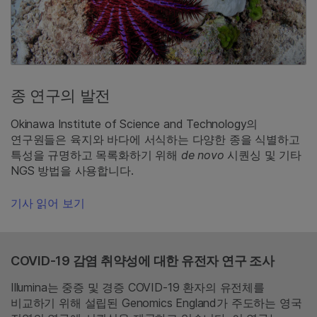
종 연구의 발전
Okinawa Institute of Science and Technology의
연구원들은 육지와 바다에 서식하는 다양한 종을 식별하고
특성을 규명하고 목록화하기 위해
de
novo
시퀀싱 및 기타
NGS 방법을 사용합니다.
기사 읽어 보기
COVID-19 감염 취약성에 대한 유전자 연구 조사
Illumina는 중증 및 경증 COVID-19 환자의 유전체를
비교하기 위해 설립된 Genomics England가 주도하는 영국