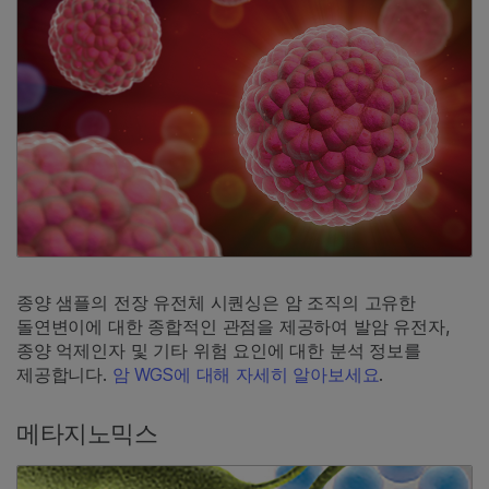
종양 샘플의 전장 유전체 시퀀싱은 암 조직의 고유한
돌연변이에 대한 종합적인 관점을 제공하여 발암 유전자,
종양 억제인자 및 기타 위험 요인에 대한 분석 정보를
제공합니다.
암 WGS에 대해 자세히 알아보세요
.
메타지노믹스