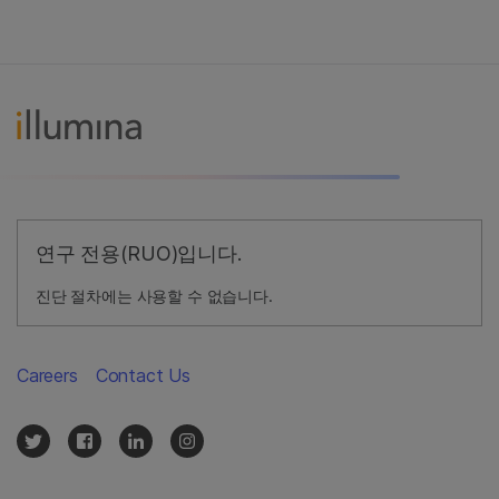
연구 전용(RUO)입니다.
진단 절차에는 사용할 수 없습니다.
Careers
Contact Us