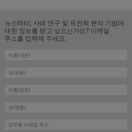
뉴스레터, 사례 연구 및 유전체 분석 기법에
대한 정보를 받고 싶으신가요? 이메일
주소를 입력해 주세요.