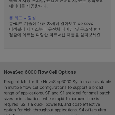
탁월한 사용 편의성, 균일한 커버리지, 높은 정확도의
데이터를 제공합니다.
롱 리드 시퀀싱
롱-리드 기술에 대해 자세히 알아보고
de novo
어셈블리 서비스부터 유전체 페이징 및 구조적 변이
검출에 이르는 다양한 파트너십 제품을 살펴보세요.
NovaSeq 6000 Flow Cell Options
Reagent kits for the NovaSeq 6000 System are available
in multiple flow cell configurations to support a broad
range of applications. SP and S1 are ideal for small batch
sizes or in situations where rapid turnaround time is
required. S2 is a quick, powerful, and cost-effective
option for high-throughput applications. S4 offers ultra-