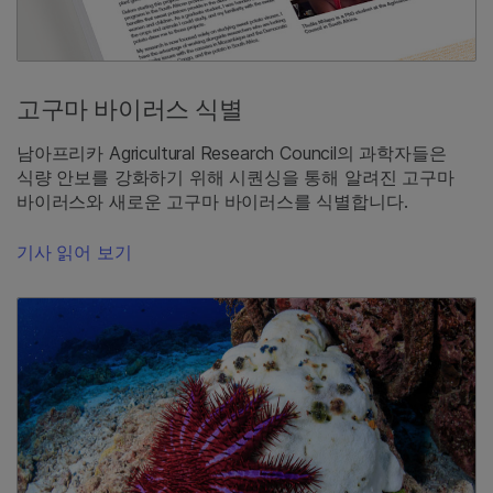
고구마 바이러스 식별
남아프리카 Agricultural Research Council의 과학자들은
식량 안보를 강화하기 위해 시퀀싱을 통해 알려진 고구마
바이러스와 새로운 고구마 바이러스를 식별합니다.
기사 읽어 보기