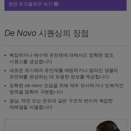
권장 워크플로우 보기
De Novo
시퀀싱의 장점
복잡하거나 배수체 유전체에 대해서도 정확한 참조
시퀀스를 생성합니다
새로운 유기체의 유전체를 매핑하거나 알려진 생물의
유전체를 완성하는 데 유용한 정보를 제공합니다
정확한
de novo
조립을 위해 매우 유사하거나 반복적인
영역을 명확히 구분합니다
결실, 역전 또는 전위와 같은 구조적 변이와 복잡한
재배열을 식별합니다