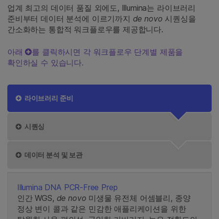
업계 최고의 데이터 품질 외에도, Illumina는 라이브러리
준비부터 데이터 분석에 이르기까지
de novo
시퀀싱을
간소화하는 통합적 워크플로우를 제공합니다.
아래
를 클릭하시면 각 워크플로우 단계별 제품을
확인하실 수 있습니다.
라이브러리 준비
시퀀싱
데이터 분석 및 보관
Illumina DNA PCR-Free Prep
인간 WGS,
de novo
미생물 유전체 어셈블리, 종양
정상 변이 콜과 같은 민감한 애플리케이션을 위한