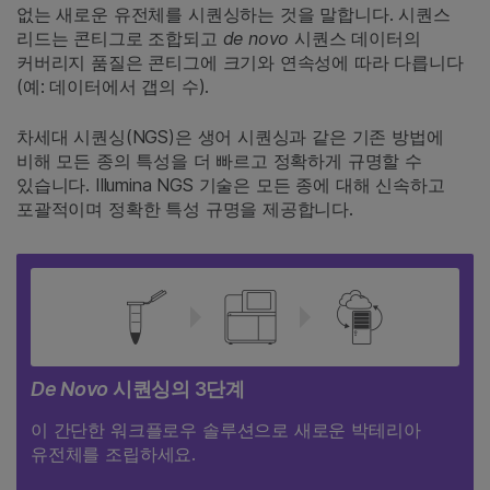
없는 새로운 유전체를 시퀀싱하는 것을 말합니다. 시퀀스
리드는 콘티그로 조합되고
de novo
시퀀스 데이터의
커버리지 품질은 콘티그에 크기와 연속성에 따라 다릅니다
(예: 데이터에서 갭의 수).
차세대 시퀀싱(NGS)은 생어 시퀀싱과 같은 기존 방법에
비해 모든 종의 특성을 더 빠르고 정확하게 규명할 수
있습니다. Illumina NGS 기술은 모든 종에 대해 신속하고
포괄적이며 정확한 특성 규명을 제공합니다.
De Novo
시퀀싱의 3단계
이 간단한 워크플로우 솔루션으로 새로운 박테리아
유전체를 조립하세요.