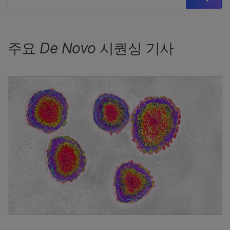
주요
De Novo
시퀀싱 기사