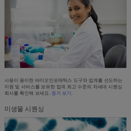
사용이 용이한 바이오인포매틱스 도구와 업계를 선도하는
지원 및 서비스를 보유한 업계 최고 수준의 차세대 시퀀싱
회사를 확인해 보세요.
증거 보기
.
미생물 시퀀싱