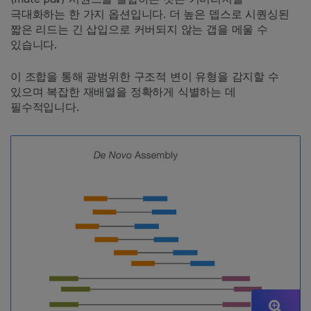
극대화하는 한 가지 옵션입니다. 더 높은 뎁스로 시퀀싱된
짧은 리드는 긴 삽입으로 커버되지 않는 갭을 메울 수
있습니다.
이 조합을 통해 광범위한 구조적 변이 유형을 감지할 수
있으며 복잡한 재배열을 정확하게 식별하는 데
필수적입니다.