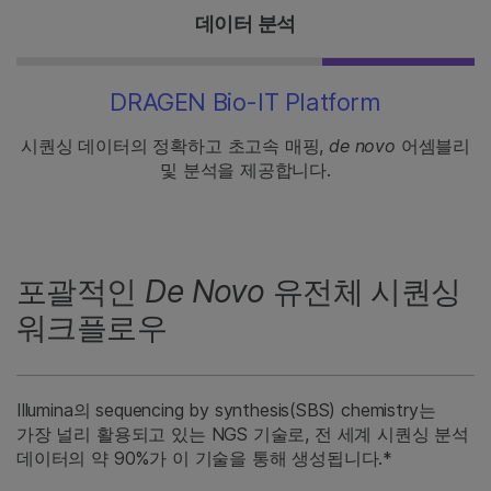
데이터 분석
DRAGEN Bio-IT Platform
시퀀싱 데이터의 정확하고 초고속 매핑,
de novo
어셈블리
및 분석을 제공합니다.
포괄적인
De Novo
유전체 시퀀싱
워크플로우
Illumina의 sequencing by synthesis(SBS) chemistry는
가장 널리 활용되고 있는 NGS 기술로, 전 세계 시퀀싱 분석
데이터의 약 90%가 이 기술을 통해 생성됩니다.*