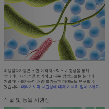
미생물학자들은 샷건 메타지노믹스 시퀀싱을 통해
박테리아 다양성을 평가하고 다른 방법으로는 분석이
어렵거나 불가능한 배양 불가능한 미생물을 연구할 수
있습니다.
메타지노믹 시퀀싱에 대해 자세히 알아보세요
.
식물 및 동물 시퀀싱