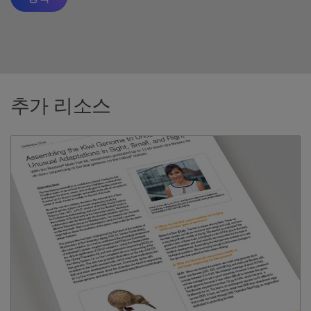
추가 리소스