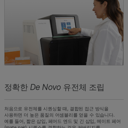
정확한
De Novo
유전체 조립
처음으로 유전체를 시퀀싱할 때, 결합된 접근 방식을
사용하면 더 높은 품질의 어셈블리를 얻을 수 있습니다.
예를 들어, 짧은 삽입, 페어드 엔드 및 긴 삽입, 메이트 페어
(mate pair) 시퀀스를 결합하는 것은 커버리지를