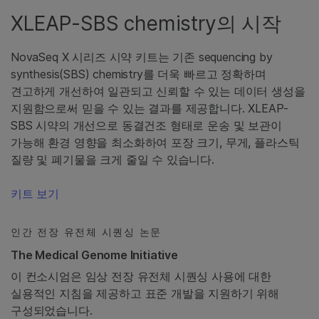
XLEAP-SBS chemistry의 시작
NovaSeq X 시리즈 시약 키트는 기존 sequencing by
synthesis(SBS) chemistry를 더욱 빠르고 정확하며
견고하게 개선하여 일관되고 신뢰할 수 있는 데이터 생성을
지원함으로써 믿을 수 있는 결과를 제공합니다. XLEAP-
SBS 시약의 개선으로 동결건조 형태로 운송 및 보관이
가능해 환경 영향을 최소화하여 포장 크기, 무게, 플라스틱
질량 및 폐기물을 크게 줄일 수 있습니다.
키트 보기
인간 전장 유전체 시퀀싱 논문
The Medical Genome Initiative
이 컨소시엄은 임상 전장 유전체 시퀀싱 사용에 대한
실용적인 지침을 제공하고 표준 개발을 지원하기 위해
구성되었습니다.