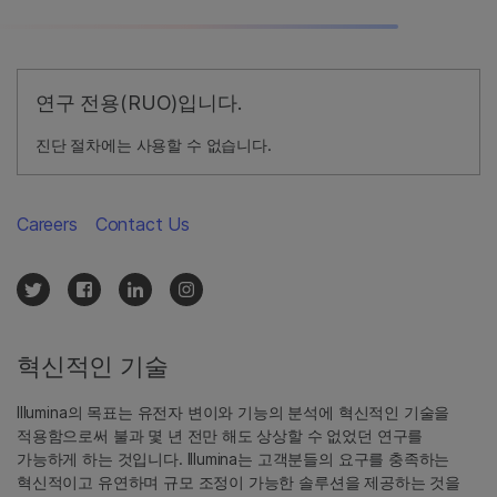
연구 전용(RUO)입니다.
진단 절차에는 사용할 수 없습니다.
Careers
Contact Us
혁신적인 기술
Illumina의 목표는 유전자 변이와 기능의 분석에 혁신적인 기술을
적용함으로써 불과 몇 년 전만 해도 상상할 수 없었던 연구를
가능하게 하는 것입니다. Illumina는 고객분들의 요구를 충족하는
혁신적이고 유연하며 규모 조정이 가능한 솔루션을 제공하는 것을