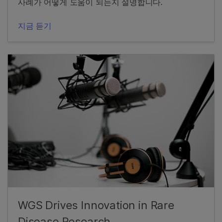
사례가 어떻게 도움이 되는지 설명합니다.
지금 듣기
WGS Drives Innovation in Rare
Disease Research