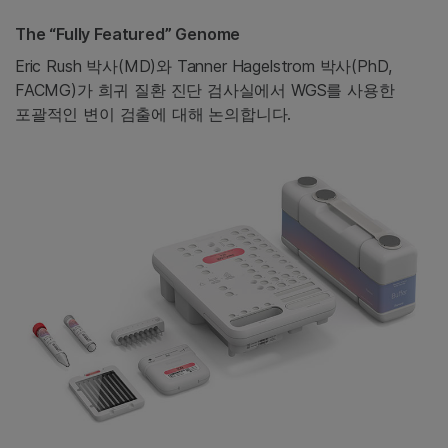
The “Fully Featured” Genome
Eric Rush 박사(MD)와 Tanner Hagelstrom 박사(PhD,
FACMG)가 희귀 질환 진단 검사실에서 WGS를 사용한
포괄적인 변이 검출에 대해 논의합니다.