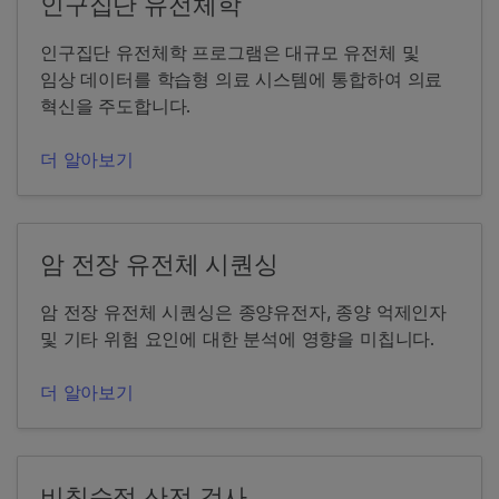
인구집단 유전체학
인구집단 유전체학 프로그램은 대규모 유전체 및
임상 데이터를 학습형 의료 시스템에 통합하여 의료
혁신을 주도합니다.
더 알아보기
암 전장 유전체 시퀀싱
암 전장 유전체 시퀀싱은 종양유전자, 종양 억제인자
및 기타 위험 요인에 대한 분석에 영향을 미칩니다.
더 알아보기
비침습적 산전 검사