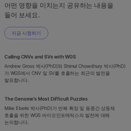
어떤 영향을 미치는지 공유하는 내용을
들어 보세요.
지금 시청하기
Calling CNVs and SVs with WGS
Andrew Gross 박사(PhD)와 Shimul Chowdhury 박사(PhD)
가 WGS에서 CNV 및 SV를 호출하는 최근의 발전을
발표합니다.
The Genome’s Most Difficult Puzzles
Mike Eberle 박사(PhD)가 반복 확장 및 동종간 상동체
호출을 위한 WGS 바이오인포매틱스의 발전에 대해
논의합니다.