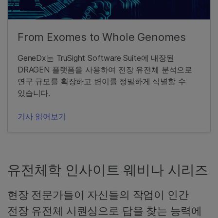
From Exomes to Whole Genomes
GeneDx는 TruSight Software Suite에 내장된
DRAGEN 플랫폼을 사용하여 전장 유전체 분석으로
연구 규모를 확장하고 변이를 정밀하게 식별할 수
있습니다.
기사 읽어보기
유전체학 인사이트 웨비나 시리즈
현장 전문가들이 자신들의 작업이 인간
전장 유전체 시퀀싱으로 답을 찾는 능력에