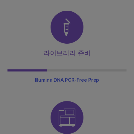
라이브러리 준비
Illumina DNA PCR-Free Prep