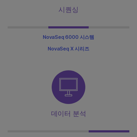
시퀀싱
NovaSeq 6000 시스템
NovaSeq X 시리즈
데이터 분석