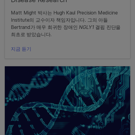
Matt Might 박사는 Hugh Kaul Precision Medicine
Institute의 교수이자 책임자입니다. 그의 아들
Bertrand가 매우 희귀한 장애인
NGLY1
결핍 진단을
최초로 받았습니다.
지금 듣기