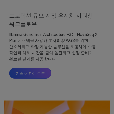
프로덕션 규모 전장 유전체 시퀀싱
워크플로우
Illumina Genomics Architecture v3는 NovaSeq X
Plus 시스템을 사용해 고처리량 WGS를 위한
간소화되고 확장 가능한 솔루션을 제공하여 수동
작업과 처리 시간을 줄여 일관되고 현장 준비가
완료된 결과를 제공합니다.
기술서 다운로드