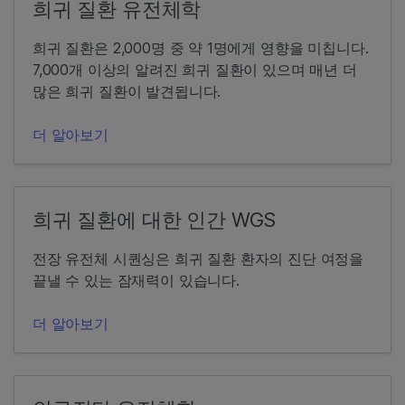
희귀 질환 유전체학
희귀 질환은 2,000명 중 약 1명에게 영향을 미칩니다.
7,000개 이상의 알려진 희귀 질환이 있으며 매년 더
많은 희귀 질환이 발견됩니다.
더 알아보기
희귀 질환에 대한 인간 WGS
전장 유전체 시퀀싱은 희귀 질환 환자의 진단 여정을
끝낼 수 있는 잠재력이 있습니다.
더 알아보기