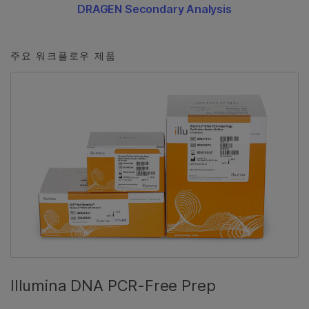
DRAGEN Secondary Analysis
주요 워크플로우 제품
Illumina DNA PCR-Free Prep