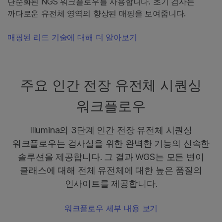
단순화된 NGS 워크플로우를 사용합니다. 초기 검사는
까다로운 유전체 영역의 향상된 매핑을 보여줍니다.
매핑된 리드 기술에 대해 더 알아보기
주요 인간 전장 유전체 시퀀싱
워크플로우
Illumina의 3단계 인간 전장 유전체 시퀀싱
워크플로우는 검사실을 위한 완벽한 기능의 신속한
솔루션을 제공합니다. 그 결과 WGS는 모든 변이
클래스에 대해 전체 유전체에 대한 높은 품질의
인사이트를 제공합니다.
워크플로우 세부 내용 보기