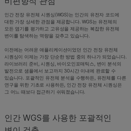
비편향적 관점
인간 전장 유전체 시퀀싱(WGS)는 인간의 유전자 코드에
대한 가장 상세한 관점을 제공합니다. WGS는 유전체의
모든 염기를 평가하고 고유성을 제공하는 복잡한 유전체
변이를 탐색하는 역량을 갖추고 있습니다.
이전에는 어려운 애플리케이션이었던 인간 전장 유전체
시퀀싱이 이제는 가장 단순한 방법 중의 하나가 되었습니다.
라이브러리 준비, 시퀀싱, 바이오인포매틱스, 변이 분석의
발전으로 샘플에서 보고까지 30시간 이내에 완료할 수
있습니다. 포괄적인 유전체 분석을 수행하든, 유전체를 다른
연구을 위한 기초로 사용하든, 인간 전장 유전체 시퀀싱은
그 어느 때보다 접근하기 쉬워졌습니다.
인간 WGS를 사용한 포괄적인
변이 검출