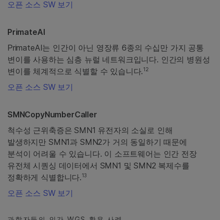
오픈 소스 SW 보기
PrimateAI
PrimateAI는 인간이 아닌 영장류 6종의 수십만 가지 공통
변이를 사용하는 심층 뉴럴 네트워크입니다. 인간의 병원성
12
변이를 체계적으로 식별할 수 있습니다.
오픈 소스 SW 보기
SMNCopyNumberCaller
척수성 근위축증은 SMN1 유전자의 소실로 인해
발생하지만 SMN1과 SMN2가 거의 동일하기 때문에
분석이 어려울 수 있습니다. 이 소프트웨어는 인간 전장
유전체 시퀀싱 데이터에서 SMN1 및 SMN2 복제수를
13
정확하게 식별합니다.
오픈 소스 SW 보기
과학자들의 인간 WGS 활용 사례