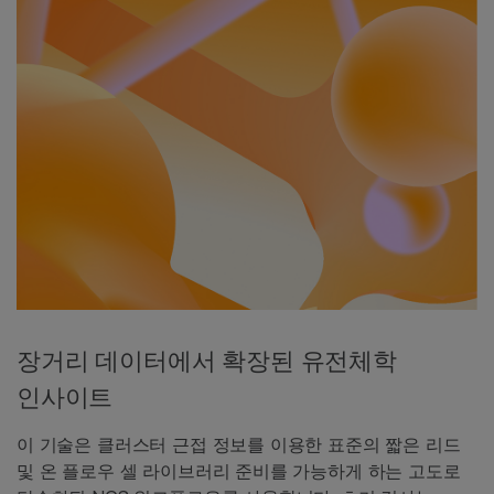
장거리 데이터에서 확장된 유전체학
인사이트
이 기술은 클러스터 근접 정보를 이용한 표준의 짧은 리드
및 온 플로우 셀 라이브러리 준비를 가능하게 하는 고도로