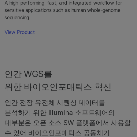
A high-performing, fast, and integrated workflow for
sensitive applications such as human whole-genome
sequencing.
View Product
인간 WGS를
위한 바이오인포매틱스 혁신
인간 전장 유전체 시퀀싱 데이터를
분석하기 위한 Illumina 소프트웨어의
대부분은 오픈 소스 SW 플랫폼에서 사용할
수 있어 바이오인포매틱스 공동체가