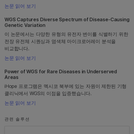
논문 읽어 보기
WGS Captures Diverse Spectrum of Disease-Causing
Genetic Variation
이 논문에서는 다양한 유형의 유전자 변이를 식별하기 위한
전장 유전체 시퀀싱과 염색체 마이크로어레이 분석을
비교합니다.
논문 읽어 보기
Power of WGS for Rare Diseases in Underserved
Areas
iHope 프로그램은 멕시코 북부에 있는 자원이 제한된 기형
클리닉에서 WGS의 이점을 입증했습니다.
논문 읽어 보기
관련 솔루션