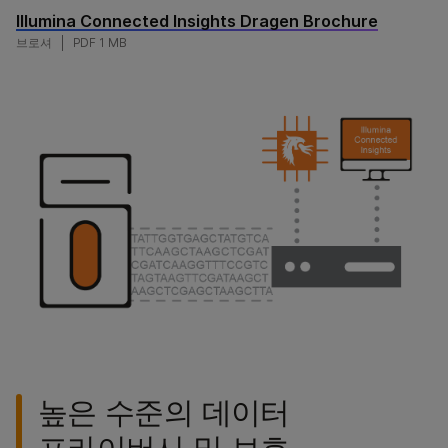
Illumina Connected Insights Dragen Brochure
브로셔
PDF 1 MB
높은 수준의 데이터
프라이버시 및 보호