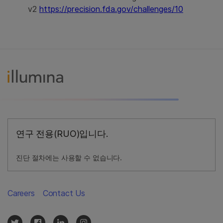
v2
https://precision.fda.gov/challenges/10
연구 전용(RUO)입니다.
진단 절차에는 사용할 수 없습니다.
Careers
Contact Us