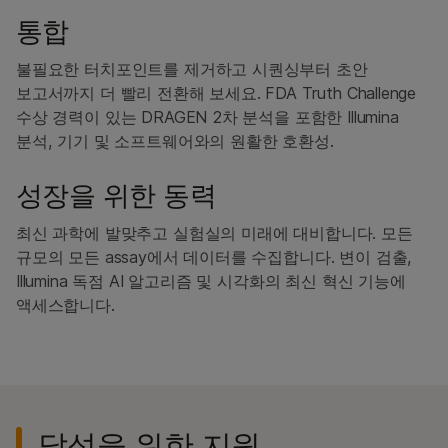
통합
불필요한 터치포인트를 제거하고 시퀀싱부터 초안
보고서까지 더 빨리 전환해 보세요. FDA Truth Challenge
수상 경력이 있는 DRAGEN 2차 분석을 포함한 Illumina
분석, 기기 및 소프트웨어와의 원활한 호환성.
성장을 위한 동력
최신 과학에 발맞추고 실험실의 미래에 대비합니다. 모든
규모의 모든 assay에서 데이터를 수집합니다. 변이 검출,
Illumina 독점 AI 알고리즘 및 시각화의 최신 혁신 기능에
액세스합니다.
달성을 위한 지원