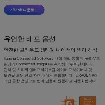
eBook 다운로드
유연한 배포 옵션
안전한 클라우드 생태계 내에서의 변이 해석
Illumina Connected Software 내에 직접 통합된 클라우드
환경의 Connected Insights는 확장성이 뛰어난 데이터
관리 및 처리와 엔터프라이즈급 데이터 프라이버시 및
보안을 모두 단일 환경 내에서 통합합니다. DRAGEN과의
직접 통합 옵션으로 변이 검출이 원활하고 자동화됩니다.