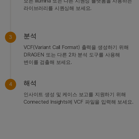
모든 Illumina 또는 다른 시퀀싱 플랫폼을 사용하는
라이브러리를 시퀀싱해 보세요.
분석
3
VCF(Variant Call Format) 출력을 생성하기 위해
DRAGEN 또는 다른 2차 분석 도구를 사용해
변이를 검출해 보세요.
해석
4
인사이트 생성 및 케이스 보고를 지원하기 위해
Connected Insights에 VCF 파일을 입력해 보세요.