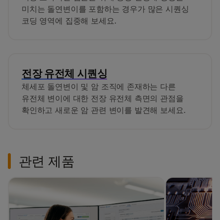
미치는 돌연변이를 포함하는 경우가 많은 시퀀싱
코딩 영역에 집중해 보세요.
전장 유전체 시퀀싱
체세포 돌연변이 및 암 조직에 존재하는 다른
유전체 변이에 대한 전장 유전체 측면의 관점을
확인하고 새로운 암 관련 변이를 발견해 보세요.
관련 제품