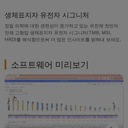
생체표지자 유전자 시그니처
정밀 의학에 대한 관련성이 증가하고 있는 유전체 전반의
전체 고형암 생체표지자 유전자 시그니처(TMB, MSI,
HRD)를 해석함으로써 더 많은 인사이트를 밝혀내 보세요.
소프트웨어 미리보기