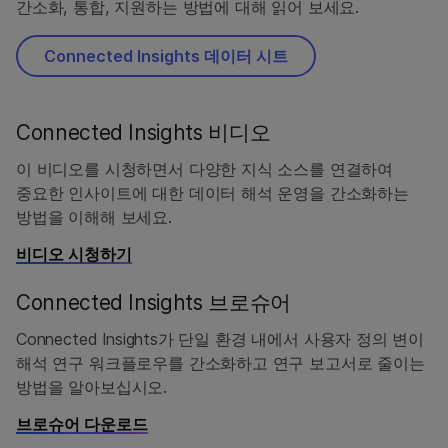
간소화, 통합, 지원하는 방법에 대해 읽어 보세요.
Connected Insights 데이터 시트
Connected Insights 비디오
이 비디오를 시청하면서 다양한 지식 소스를 연결하여
중요한 인사이트에 대한 데이터 해석 운영을 간소화하는
방법을 이해해 보세요.
비디오 시청하기
Connected Insights 브로슈어
Connected Insights가 단일 환경 내에서 사용자 정의 변이
해석 연구 워크플로우를 간소화하고 연구 보고서로 줄이는
방법을 알아보십시오.
브로슈어 다운로드