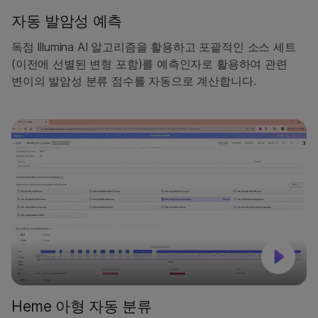
자동 발암성 예측
독점 Illumina AI 알고리즘을 활용하고 포괄적인 소스 세트
(이전에 선별된 변형 포함)를 예측인자로 활용하여 관련
변이의 발암성 분류 점수를 자동으로 계산합니다.
Heme 아형 자동 분류