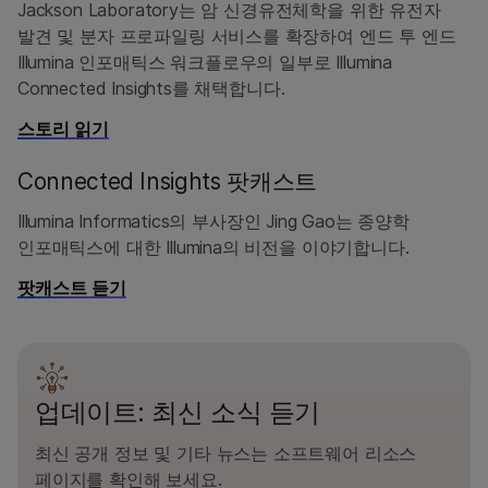
Jackson Laboratory는 암 신경유전체학을 위한 유전자
발견 및 분자 프로파일링 서비스를 확장하여 엔드 투 엔드
Illumina 인포매틱스 워크플로우의 일부로 Illumina
Connected Insights를 채택합니다.
스토리 읽기
Connected Insights 팟캐스트
Illumina Informatics의 부사장인 Jing Gao는 종양학
인포매틱스에 대한 Illumina의 비전을 이야기합니다.
팟캐스트 듣기
업데이트: 최신 소식 듣기
최신 공개 정보 및 기타 뉴스는 소프트웨어 리소스
페이지를 확인해 보세요.