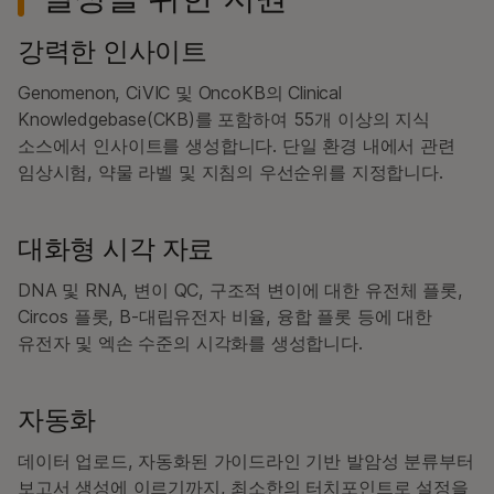
강력한 인사이트
Genomenon, CiVIC 및 OncoKB의 Clinical
Knowledgebase(CKB)를 포함하여 55개 이상의 지식
소스에서 인사이트를 생성합니다. 단일 환경 내에서 관련
임상시험, 약물 라벨 및 지침의 우선순위를 지정합니다.
대화형 시각 자료
DNA 및 RNA, 변이 QC, 구조적 변이에 대한 유전체 플롯,
Circos 플롯, B-대립유전자 비율, 융합 플롯 등에 대한
유전자 및 엑손 수준의 시각화를 생성합니다.
자동화
데이터 업로드, 자동화된 가이드라인 기반 발암성 분류부터
보고서 생성에 이르기까지, 최소한의 터치포인트로 설정을