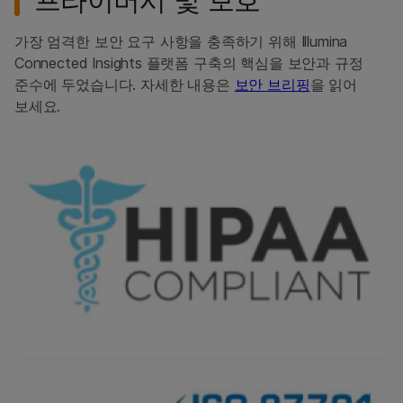
가장 엄격한 보안 요구 사항을 충족하기 위해 Illumina
Connected Insights 플랫폼 구축의 핵심을 보안과 규정
준수에 두었습니다. 자세한 내용은
보안 브리핑
을 읽어
보세요.