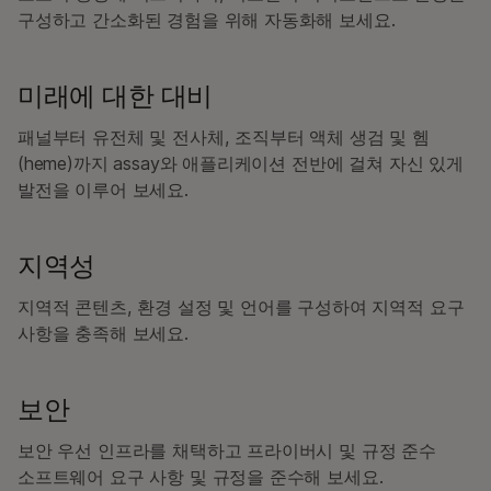
구성하고 간소화된 경험을 위해 자동화해 보세요.
미래에 대한 대비
패널부터 유전체 및 전사체, 조직부터 액체 생검 및 헴
(heme)까지 assay와 애플리케이션 전반에 걸쳐 자신 있게
발전을 이루어 보세요.
지역성
지역적 콘텐츠, 환경 설정 및 언어를 구성하여 지역적 요구
사항을 충족해 보세요.
보안
보안 우선 인프라를 채택하고 프라이버시 및 규정 준수
소프트웨어 요구 사항 및 규정을 준수해 보세요.