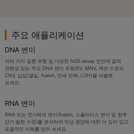
주요 애플리케이션
DNA 변이
여러 가지 질환 유형 및 다양한 NGS assay 전반에 걸쳐
관련성 있는 주요 DNA 변이 유형(SV, MNV, 엑손 수준의
CNV, 삽입/결실, fusion, 연쇄 반복, LOH)을 식별해
보세요.
RNA 변이
RNA 또는 전사체의 변이(fusion, 스플라이스 변이 및 향후
단기 발현 수준)를 분석하여 악성 종양에 대한 더 깊이 있고
포괄적인 이해를 얻어 보세요.