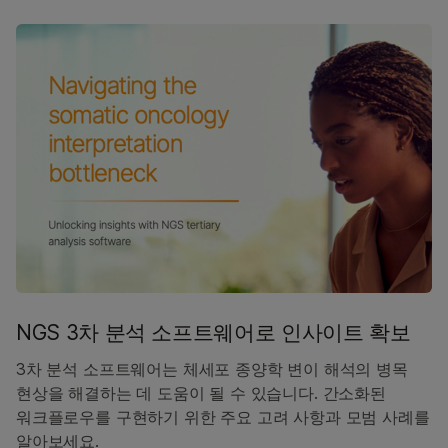
NGS 3차 분석 소프트웨어로 인사이트 확보
3차 분석 소프트웨어는 체세포 종양학 변이 해석의 병목
현상을 해결하는 데 도움이 될 수 있습니다. 간소화된
워크플로우를 구현하기 위한 주요 고려 사항과 모범 사례를
알아보세요.