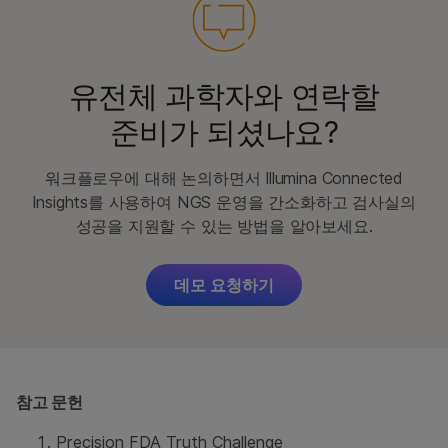
유전체 과학자와 연락할
준비가 되셨나요?
워크플로우에 대해 논의하면서 Illumina Connected
Insights를 사용하여 NGS 운영을 간소화하고 검사실의
성공을 지원할 수 있는 방법을 알아보세요.
데모 요청하기
참고 문헌
Precision FDA Truth Challenge