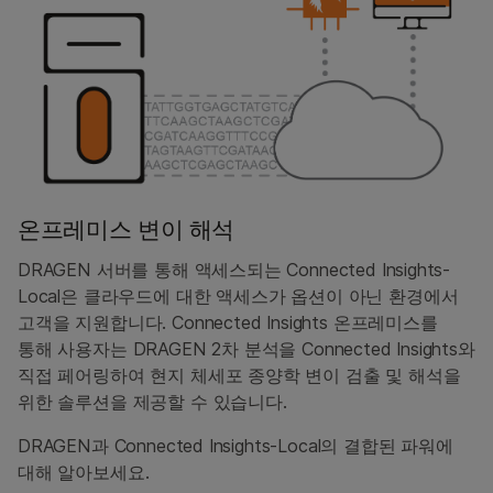
온프레미스 변이 해석
DRAGEN 서버를 통해 액세스되는 Connected Insights-
Local은 클라우드에 대한 액세스가 옵션이 아닌 환경에서
고객을 지원합니다. Connected Insights 온프레미스를
통해 사용자는 DRAGEN 2차 분석을 Connected Insights와
직접 페어링하여 현지 체세포 종양학 변이 검출 및 해석을
위한 솔루션을 제공할 수 있습니다.
DRAGEN과 Connected Insights-Local의 결합된 파워에
대해 알아보세요.