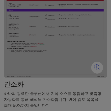
간소화
하나의 강력한 솔루션에서 지식 소스를 통합하고 맞춤형
자동화를 통해 해석을 간소화합니다. 변이 검토 목록을
최대 90%까지 줄입니다*.