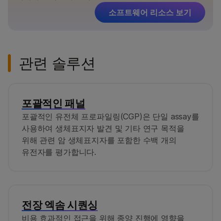
소프트웨어 리소스 보기
관련 솔루션
포괄적인 패널
포괄적인 유전체 프로파일링(CGP)은 단일 assay를
사용하여 생체표지자 발견 및 기타 연구 목적을
위해 관련 암 생체표지자를 포함한 수백 개의
유전자를 평가합니다.
전장 엑솜 시퀀싱
비용 효과적인 접근을 위해 종양 진행에 영향을