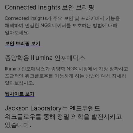
Connected Insights 보안 브리핑
Connected Insights가 주요 보안 및 프라이버시 기능을
채택하여 민감한 NGS 데이터를 보호하는 방법에 대해
알아보세요.
보안 브리핑 보기
종양학용 Illumina 인포매틱스
Illumina 인포매틱스가 종양학 NGS 시장에서 가장 정확하고
포괄적인 워크플로우를 가능하게 하는 방법에 대해 자세히
알아보십시오.
웹사이트 보기
Jackson Laboratory는 엔드투엔드
워크플로우를 통해 정밀 의학을 발전시키고
있습니다.