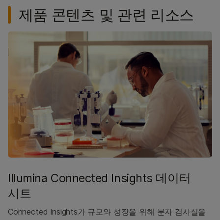
제품 콘텐츠 및 관련 리소스
Illumina Connected Insights 데이터
시트
Connected Insights가 규모와 성장을 위해 분자 검사실을