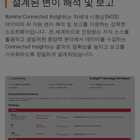
설계된 변이 해석 및 보고
Illumina Connected Insights는 차세대 시퀀싱(NGS)
데이터의 AI 지원 변이 해석 및 보고를 지원하는 강력한
소프트웨어입니다. 전 세계적으로 인정받는 지식 소스를
활용하고 광범위한 종양학 분석에서 데이터를 수집하는
Connected Insights는 결과의 정확성을 높이고 보고를
가속화하도록 정밀하게 설계되었습니다.